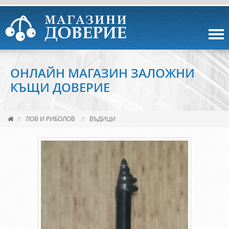
ОНЛАЙН МАГАЗИН ЗАЛОЖНИ
КЪЩИ ДОВЕРИЕ
ЛОВ И РИБОЛОВ
ВЪДИЦИ