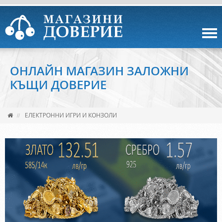
ОНЛАЙН МАГАЗИН ЗАЛОЖНИ
КЪЩИ ДОВЕРИЕ
ЕЛЕКТРОННИ ИГРИ И КОНЗОЛИ