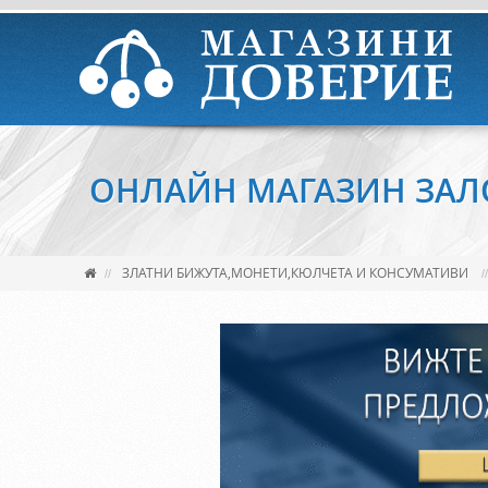
ОНЛАЙН МАГАЗИН ЗАЛ
ЗЛАТНИ БИЖУТА,МОНЕТИ,КЮЛЧЕТА И КОНСУМАТИВИ