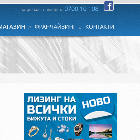
0700 10 108
национален телефон:
МАГАЗИН
ФРАНЧАЙЗИНГ
КОНТАКТИ