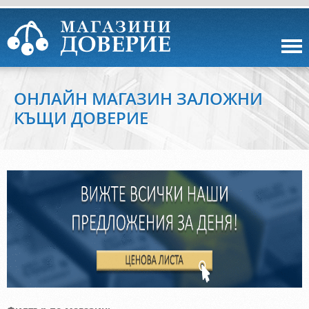
ОНЛАЙН МАГАЗИН ЗАЛОЖНИ
КЪЩИ ДОВЕРИЕ